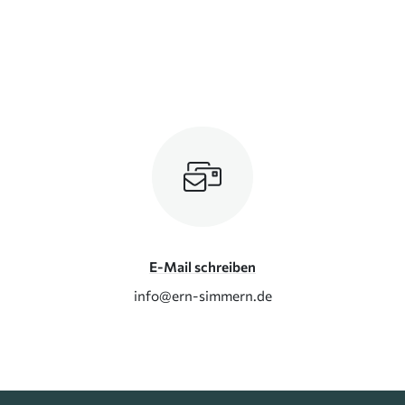
E-Mail schreiben
info@ern-simmern.de