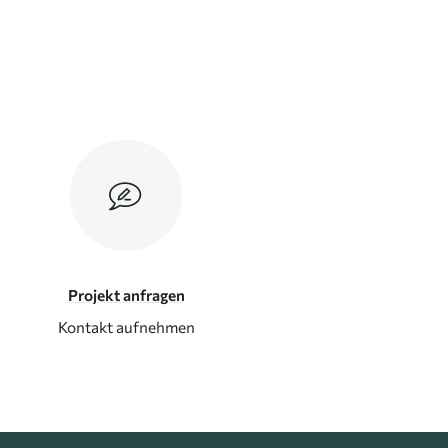
Projekt anfragen
Kontakt aufnehmen