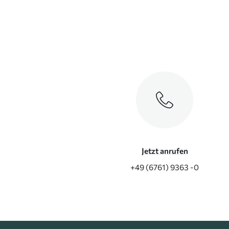
Jetzt anrufen
+49 (6761) 9363 -0