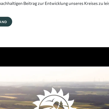
nachhaltigen Beitrag zur Entwicklung unseres Kreises zu lei
LAND