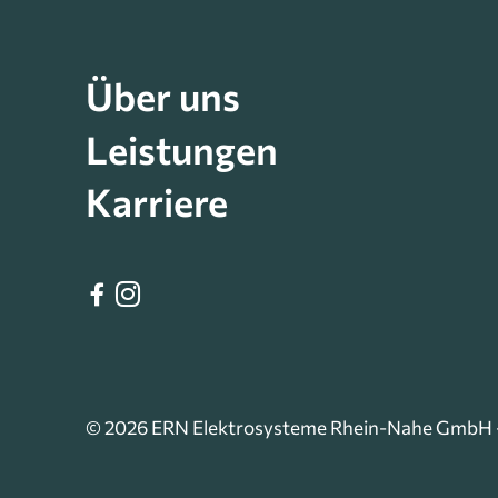
Über uns
Leistungen
Karriere


© 2026 ERN Elektrosysteme Rhein-Nahe GmbH —