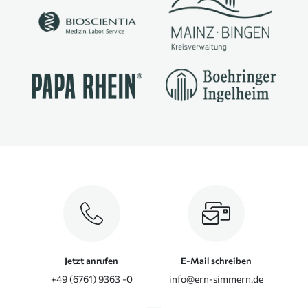
Jetzt anrufen
E-Mail schreiben
+49 (6761) 9363 -0
info@ern-simmern.de