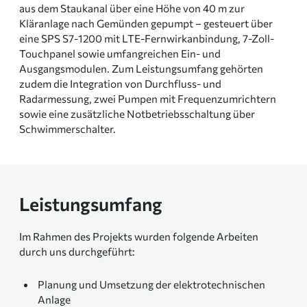
aus dem Staukanal über eine Höhe von 40 m zur
Kläranlage nach Gemünden gepumpt – gesteuert über
eine SPS S7-1200 mit LTE-Fernwirkanbindung, 7-Zoll-
Touchpanel sowie umfangreichen Ein- und
Ausgangsmodulen. Zum Leistungsumfang gehörten
zudem die Integration von Durchfluss- und
Radarmessung, zwei Pumpen mit Frequenzumrichtern
sowie eine zusätzliche Notbetriebsschaltung über
Schwimmerschalter.
Leistungsumfang
Im Rahmen des Projekts wurden folgende Arbeiten
durch uns durchgeführt:
Planung und Umsetzung der elektrotechnischen
Anlage