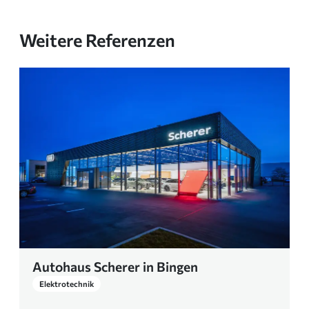
Weitere Referenzen
Autohaus Scherer in Bingen
Elektrotechnik