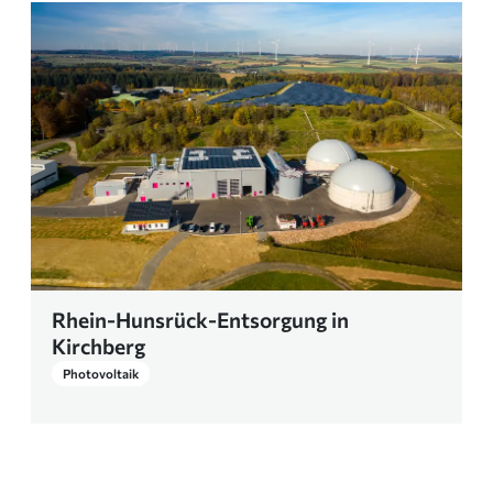
Rhein-Hunsrück-Entsorgung in
Kirchberg
Photovoltaik