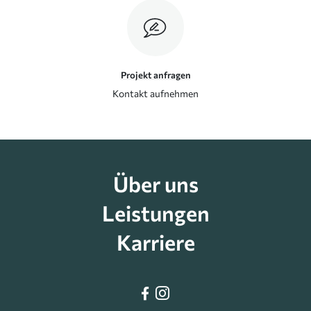
Projekt anfragen
Kontakt aufnehmen
Über uns
Leistungen
Karriere

