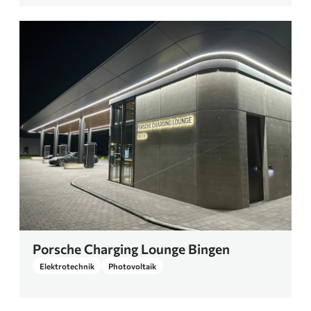
Porsche Charging Lounge Bingen
Elektrotechnik
Photovoltaik