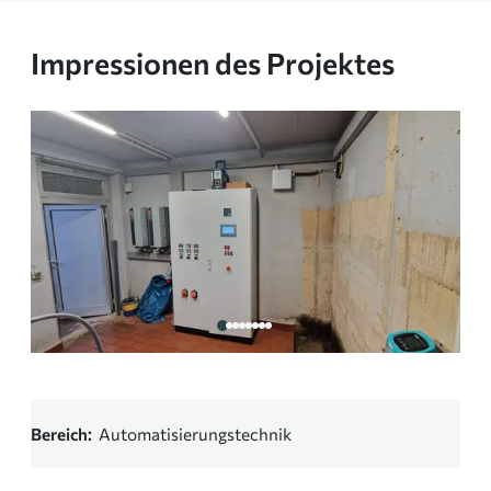
Impressionen des Projektes
Bereich
Automatisierungstechnik