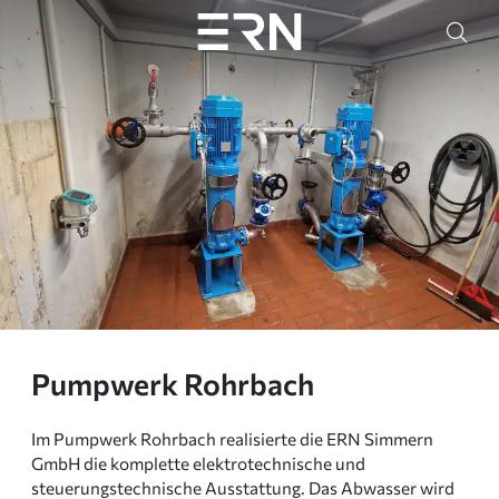
Pumpwerk Rohrbach
Im Pumpwerk Rohrbach realisierte die ERN Simmern
GmbH die komplette elektrotechnische und
steuerungstechnische Ausstattung. Das Abwasser wird