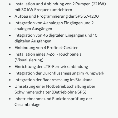
Installation und Anbindung von 2 Pumpen (22 kW)
mit 30 kW Frequenzumrichtern
Aufbau und Programmierung der SPS S7-1200
Integration von 4 analogen Eingängen und 2
analogen Ausgängen
Integration von 46 digitalen Eingängen und 10
digitalen Ausgängen
Einbindung von 4 Profinet-Geräten
Installation eines 7-Zoll-Touchpanels
(Visualisierung)
Einrichtung der LTE-Fernwirkanbindung
Integration der Durchflussmessung im Pumpwerk
Integration der Radarmessung im Staukanal
Umsetzung einer Notbetriebsschaltung über
Schwimmerschalter (Betrieb ohne SPS)
Inbetriebnahme und Funktionsprüfung der
Gesamtanlage